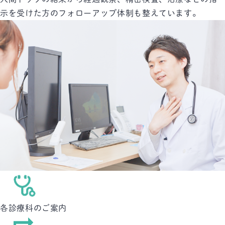
示を受けた方のフォローアップ体制も整えています。
各診療科の
ご案内