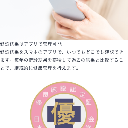
健診結果はアプリで管理可能
健診結果をスマホのアプリで、いつでもどこでも確認でき
ます。毎年の健診結果を蓄積して過去の結果と比較するこ
とで、継続的に健康管理を行えます。