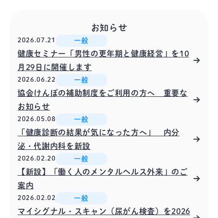
お知らせ
2026.07.21
一般
健康セミナー「男性の更年期と健康経営」を10
月29日に開催します
2026.06.22
一般
協会けんぽの補助制度をご利用の方へ 重要な
お知らせ
2026.05.08
一般
「健康診断の結果が気になった方へ」 内分
泌・代謝内科を新設
2026.02.20
一般
【新設】「働く人のメンタルヘルス外来」のご
案内
2026.02.02
一般
マイシグナル・スキャン（尿がん検査）を2026