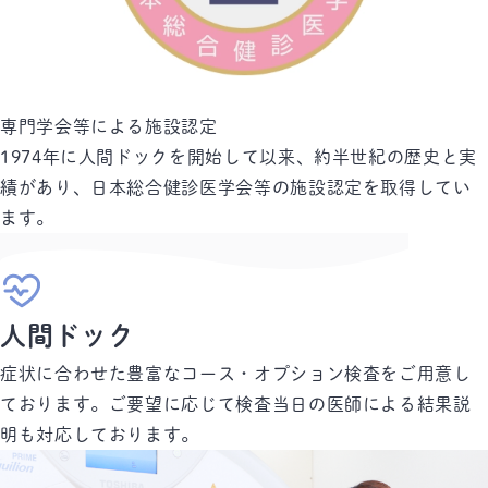
専門学会等による施設認定
1974年に人間ドックを開始して以来、約半世紀の歴史と実
績があり、日本総合健診医学会等の施設認定を取得してい
ます。
人間ドック
症状に合わせた豊富なコース・オプション検査をご用意し
ております。
ご要望に応じて検査当日の医師による結果説
明も対応しております。