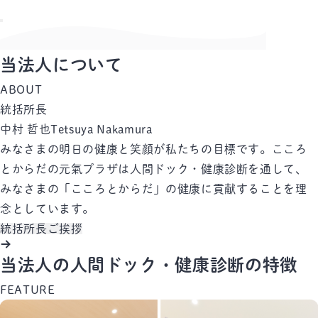
当法人について
ABOUT
統括所長
中村 哲也
Tetsuya Nakamura
みなさまの明日の健康と笑顔が私たちの目標です。こころ
とからだの元氣プラザは人間ドック・健康診断を通して、
みなさまの「こころとからだ」の健康に貢献することを理
念としています。
統括所長ご挨拶
当法人の人間ドック・健康診断の特徴
FEATURE