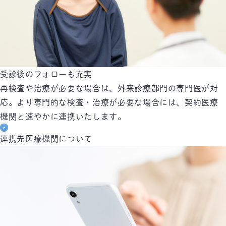
受診後のフォローも充実
再検査や治療が必要な場合は、外来診療部門の専門医が対
応。より専門的な検査・治療が必要な場合には、契約医療
機関と速やかに連携いたします。
連携先医療機関について