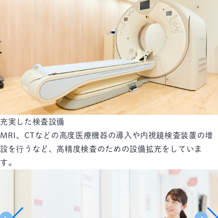
充実した検査設備
MRI、CTなどの高度医療機器の導入や内視鏡検査装置の増
設を行うなど、高精度検査のための設備拡充をしていま
す。