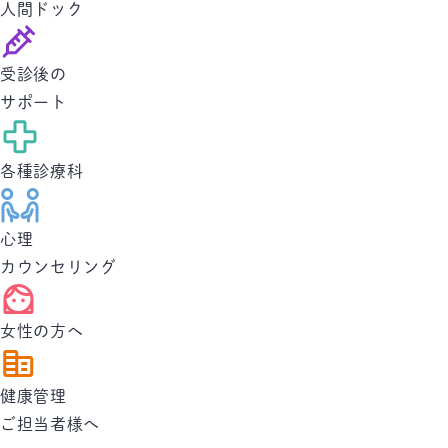
人間ドック
受診後の
サポート
各種診療科
心理
カウンセリング
女性の方へ
健康管理
ご担当者様へ