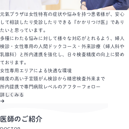
元氣プラザは女性特有の症状や悩みを持つ患者様が、安心
して相談したり受診したりできる『かかりつけ医』であり
たいと思っています。
多種にわたる悩みに対して様々な対応がとれるよう、婦人
検診・女性専用の人間ドックコース・外来診療（婦人科や
乳腺科）と所内連携を強化し、日々検査精度の向上に努め
ております。
女性専用エリアによる快適な環境
精度の高い子宮頸がん検診から精密検査外来まで
所内提携で専門病院レベルのアフターフォロー
詳しくみる
医師のご紹介