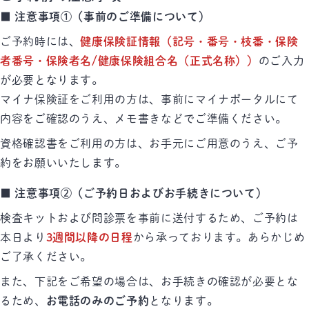
■ 注意事項①（事前のご準備について）
ご予約時には、
健康保険証情報（記号・番号・枝番・保険
者番号・保険者名/健康保険組合名（正式名称））
のご入力
が必要となります。
マイナ保険証をご利用の方は、事前にマイナポータルにて
内容をご確認のうえ、メモ書きなどでご準備ください。
資格確認書をご利用の方は、お手元にご用意のうえ、ご予
約をお願いいたします。
■ 注意事項②（ご予約日およびお手続きについて）
検査キットおよび問診票を事前に送付するため、ご予約は
本日より
3週間以降の日程
から承っております。あらかじめ
ご了承ください。
また、下記をご希望の場合は、お手続きの確認が必要とな
るため、
お電話のみのご予約
となります。