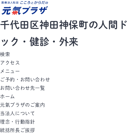
千代田区神田神保町の人間ド
ック・健診・外来
検索
アクセス
メニュー
ご予約・お問い合わせ
お問い合わせ先一覧
ホーム
元氣プラザのご案内
当法人について
理念・行動指針
統括所長ご挨拶