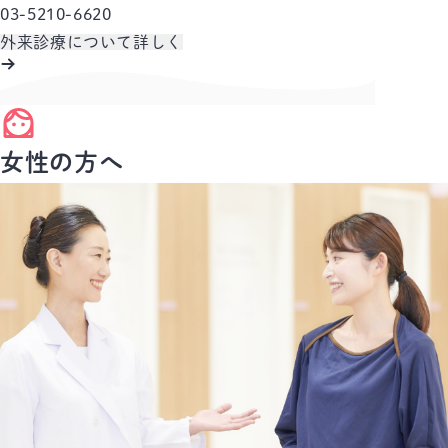
03-5210-6620
外来診療について詳しく
女性の方へ