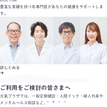
DOCTOR
豊富な実績を持つ各専門医があなたの健康をサポートしま
す。
詳しくみる
ご利用をご検討の皆さまへ
元氣プラザでは、一般定期健診・人間ドック・婦人外来や
メンタルヘルス相談など、