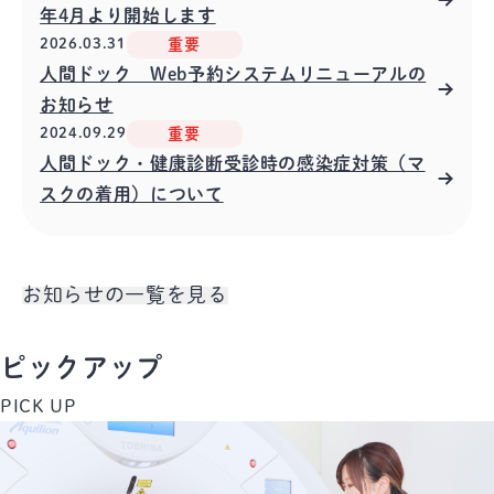
年4月より開始します
2026.03.31
重要
人間ドック Web予約システムリニューアルの
お知らせ
2024.09.29
重要
人間ドック・健康診断受診時の感染症対策（マ
スクの着用）について
お知らせの一覧を見る
ピックアップ
PICK UP