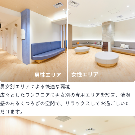
男女別エリアによる快適な環境
広々としたワンフロアに男女別の専用エリアを設置、清潔
感のあるくつろぎの空間で、リラックスしてお過ごしいた
だけます。