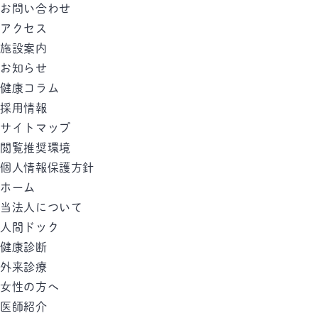
お問い合わせ
アクセス
施設案内
お知らせ
健康コラム
採用情報
サイトマップ
閲覧推奨環境
個人情報保護方針
ホーム
当法人について
人間ドック
健康診断
外来診療
女性の方へ
医師紹介