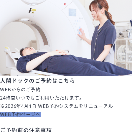
人間ドックのご予約はこちら
WEBからのご予約
24時間いつでも
ご利用いただけます。
※2026年4月1日 WEB予約システムをリニューアル
WEB予約ページへ
ご予約前の注意事項