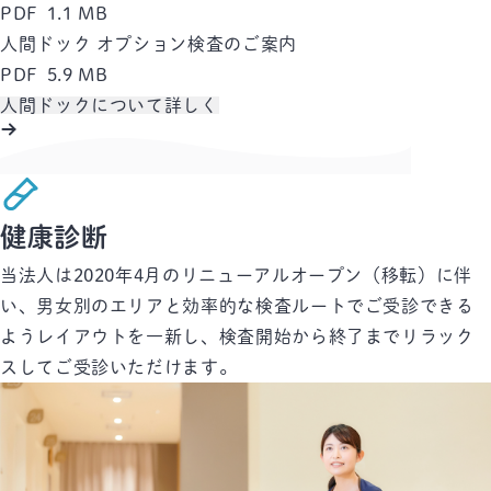
PDF 1.1 MB
人間ドック オプション検査のご案内
PDF 5.9 MB
人間ドックについて詳しく
健康診断
当法人は2020年4月のリニューアルオープン（移転）に伴
い、
男女別のエリアと効率的な検査ルートでご受診できる
ようレイアウトを一新し、
検査開始から終了までリラック
スしてご受診いただけます。