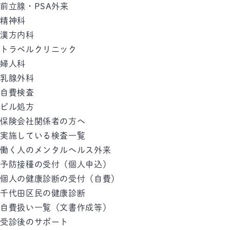
前立腺・PSA外来
精神科
漢方内科
トラベルクリニック
婦人科
乳腺外科
自費検査
ピル処方
保険会社関係者の方へ
実施している検査一覧
働く人のメンタルへルス外来
予防接種の受付（個人申込）
個人の健康診断の受付（自費）
千代田区民の健康診断
自費扱い一覧（文書作成等）
受診後のサポート