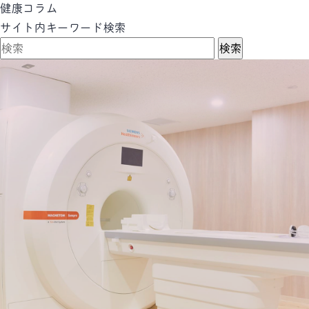
健康コラム
サイト内キーワード検索
検索