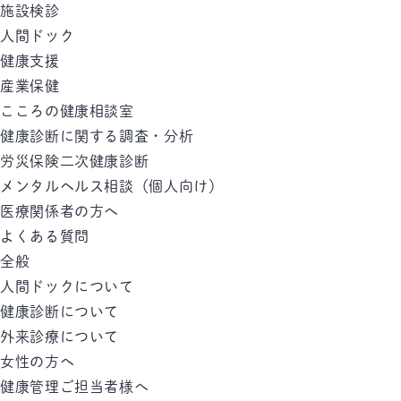
施設検診
人間ドック
健康支援
産業保健
こころの健康相談室
健康診断に関する調査・分析
労災保険二次健康診断
メンタルヘルス相談（個人向け）
医療関係者の方へ
よくある質問
全般
人間ドックについて
健康診断について
外来診療について
女性の方へ
健康管理ご担当者様へ