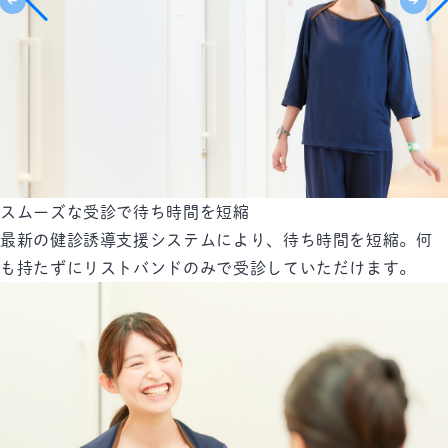
スムーズな受診で待ち時間を短縮
最新の健診誘導支援システムにより、待ち時間を短縮。何
も持たずにリストバンドのみで受診していただけます。