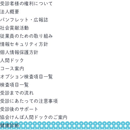
受診者様の権利について
法人概要
パンフレット・広報誌
社会貢献活動
従業員のための取り組み
情報セキュリティ方針
個人情報保護方針
人間ドック
コース案内
オプション検査項目一覧
検査項目一覧
受診までの流れ
受診にあたっての注意事項
受診後のサポート
協会けんぽ人間ドックのご案内
健康診断