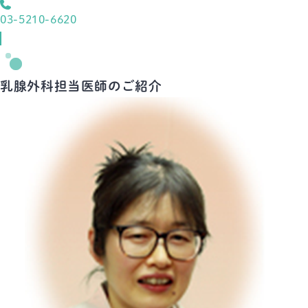
03-5210-6620
乳腺外科担当医師のご紹介