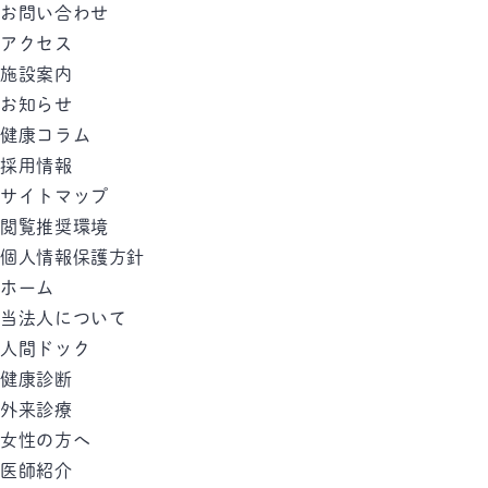
お問い合わせ
アクセス
施設案内
お知らせ
健康コラム
採用情報
サイトマップ
閲覧推奨環境
個人情報保護方針
ホーム
当法人について
人間ドック
健康診断
外来診療
女性の方へ
医師紹介