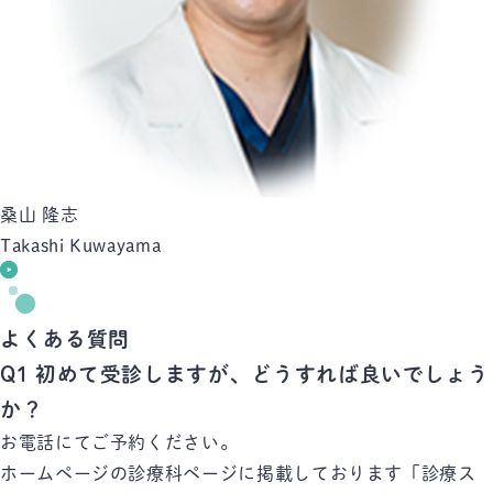
桑山 隆志
Takashi Kuwayama
よくある質問
Q1
初めて受診しますが、どうすれば良いでしょう
か？
お電話にてご予約ください。
ホームページの診療科ページに掲載しております「診療ス