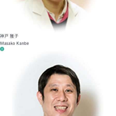
神戸 雅子
Masako Kanbe