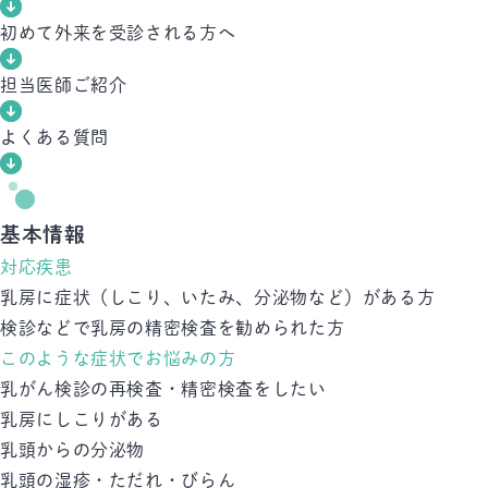
初めて外来を受診される方へ
担当医師ご紹介
よくある質問
基本情報
対応疾患
乳房に症状（しこり、いたみ、分泌物など）がある方
検診などで乳房の精密検査を勧められた方
このような症状でお悩みの方
乳がん検診の再検査・精密検査をしたい
乳房にしこりがある
乳頭からの分泌物
乳頭の湿疹・ただれ・びらん