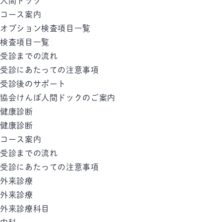
人間ドック
コース案内
オプション検査項目一覧
検査項目一覧
受診までの流れ
受診にあたっての注意事項
受診後のサポート
協会けんぽ人間ドックのご案内
健康診断
健康診断
コース案内
受診までの流れ
受診にあたっての注意事項
外来診療
外来診療
外来診療科目