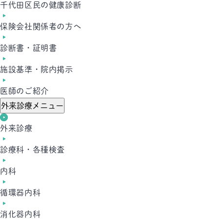
千代田区民の健康診断
保険会社関係者の方へ
診断書・証明書
施設基準・院内掲示
医師のご紹介
外来診療メニュー
外来診療
診療科・各種検査
内科
循環器内科
消化器内科