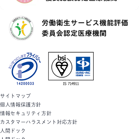
サイトマップ
個人情報保護方針
情報セキュリティ方針
カスタマーハラスメント対応方針
人間ドック