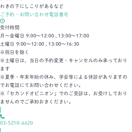
わきの下にしこりがあるなど
ご予約・お問い合わせ電話番号
受付時間
月～金曜日 9:00～12:00 , 13:00～17:00
土曜日 9:00～12:00 , 13:00～16:30
※祝日を除く
※土曜日は、当日の予約変更・キャンセルのみ承っており
ます
※夏季・年末年始の休み、学会等による休診がありますの
でお電話にてお問い合わせください。
※「セカンドオピニオン」でのご受診は、お受けしており
ませんのでご承知おきください。
03-5210-6620