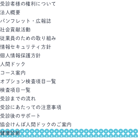
受診者様の権利について
法人概要
パンフレット・広報誌
社会貢献活動
従業員のための取り組み
情報セキュリティ方針
個人情報保護方針
人間ドック
コース案内
オプション検査項目一覧
検査項目一覧
受診までの流れ
受診にあたっての注意事項
受診後のサポート
協会けんぽ人間ドックのご案内
健康診断