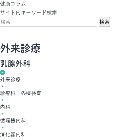
健康コラム
サイト内キーワード検索
検索
外来診療
乳腺外科
外来診療
診療科・各種検査
内科
循環器内科
消化器内科