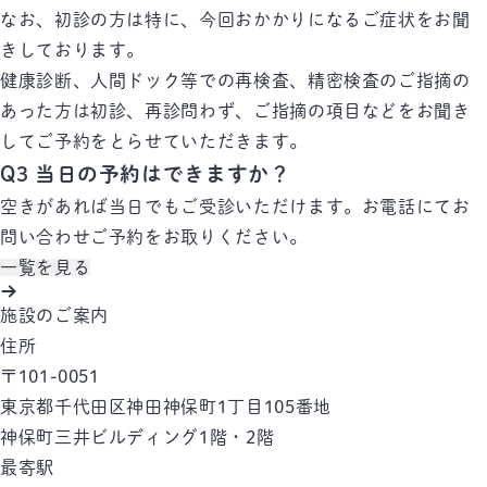
なお、初診の方は特に、今回おかかりになるご症状をお聞
きしております。
健康診断、人間ドック等での再検査、精密検査のご指摘の
あった方は初診、再診問わず、ご指摘の項目などをお聞き
してご予約をとらせていただきます。
Q3
当日の予約はできますか？
空きがあれば当日でもご受診いただけます。お電話にてお
問い合わせご予約をお取りください。
一覧を見る
施設のご案内
住所
〒101-0051
東京都千代田区神田神保町1丁目105番地
神保町三井ビルディング1階・2階
最寄駅