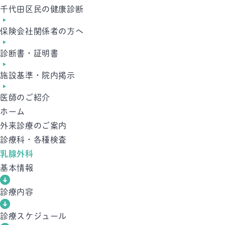
千代田区民の健康診断
保険会社関係者の方へ
診断書・証明書
施設基準・院内掲示
医師のご紹介
ホーム
外来診療のご案内
診療科・各種検査
乳腺外科
基本情報
診療内容
診療スケジュール