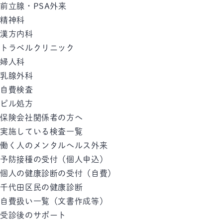
前立腺・PSA外来
精神科
漢方内科
トラベルクリニック
婦人科
乳腺外科
自費検査
ピル処方
保険会社関係者の方へ
実施している検査一覧
働く人のメンタルへルス外来
予防接種の受付（個人申込）
個人の健康診断の受付（自費）
千代田区民の健康診断
自費扱い一覧（文書作成等）
受診後のサポート