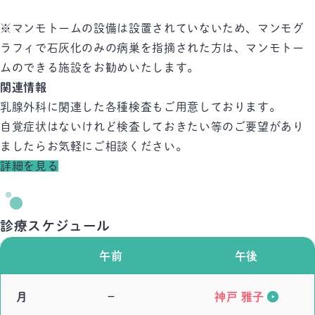
※マンモトームの設備は設置されていないため、マンモグ
ラフィで石灰化のみの病巣を指摘された方は、マンモトー
ムのできる施設をお勧めいたします。
関連情報
乳腺外科に関連した各種検査もご用意しております。
自覚症状はないけれど検査しておきたい等のご要望があり
ましたらお気軽にご相談ください。
詳細を見る
診療スケジュール
午前
午後
月
－
神戸 雅子