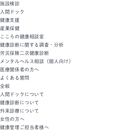
施設検診
人間ドック
健康支援
産業保健
こころの健康相談室
健康診断に関する調査・分析
労災保険二次健康診断
メンタルヘルス相談（個人向け）
医療関係者の方へ
よくある質問
全般
人間ドックについて
健康診断について
外来診療について
女性の方へ
健康管理ご担当者様へ