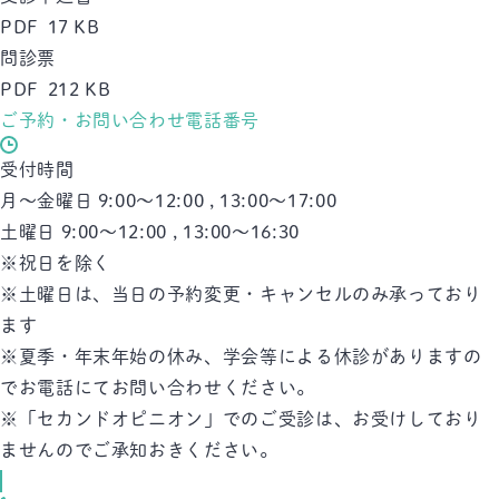
PDF 17 KB
問診票
PDF 212 KB
ご予約・お問い合わせ電話番号
受付時間
月～金曜日 9:00～12:00 , 13:00～17:00
土曜日 9:00～12:00 , 13:00～16:30
※祝日を除く
※土曜日は、当日の予約変更・キャンセルのみ承っており
ます
※夏季・年末年始の休み、学会等による休診がありますの
でお電話にてお問い合わせください。
※「セカンドオピニオン」でのご受診は、お受けしており
ませんのでご承知おきください。