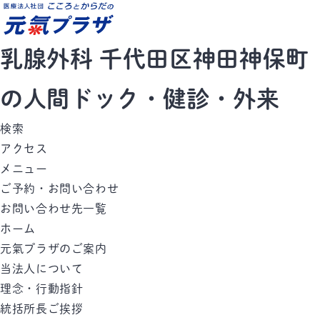
乳腺外科 千代田区神田神保町
の人間ドック・健診・外来
検索
アクセス
メニュー
ご予約・お問い合わせ
お問い合わせ先一覧
ホーム
元氣プラザのご案内
当法人について
理念・行動指針
統括所長ご挨拶