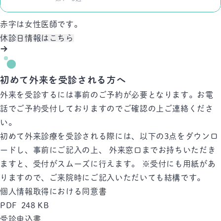
赤字
は女性医師です。
休診日情報はこちら
初めて外来を受診される方へ
外来を受診するには事前のご予約が必要となります。お電
話でご予約受付しておりますのでご確認の上ご連絡くださ
い。
初めて外来診療を受診される際には、以下の3点をダウンロ
ードし、事前にご記入の上、 外来窓口までお持ちいただき
ますと、受付がスムーズに行えます。 ※受付にも用紙があ
りますので、ご来院時にご記入いただいても結構です。
個人情報取得における同意書
PDF 248 KB
受診申込書