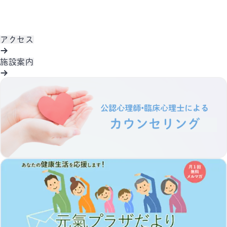
アクセス
施設案内