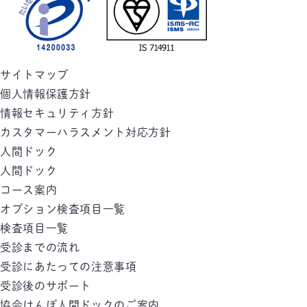
サイトマップ
個人情報保護方針
情報セキュリティ方針
カスタマーハラスメント対応方針
人間ドック
人間ドック
コース案内
オプション検査項目一覧
検査項目一覧
受診までの流れ
受診にあたっての注意事項
受診後のサポート
協会けんぽ人間ドックのご案内