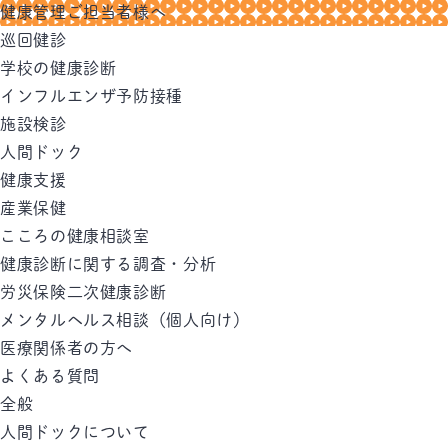
健康管理ご担当者様へ
巡回健診
学校の健康診断
インフルエンザ予防接種
施設検診
人間ドック
健康支援
産業保健
こころの健康相談室
健康診断に関する調査・分析
労災保険二次健康診断
メンタルヘルス相談（個人向け）
医療関係者の方へ
よくある質問
全般
人間ドックについて