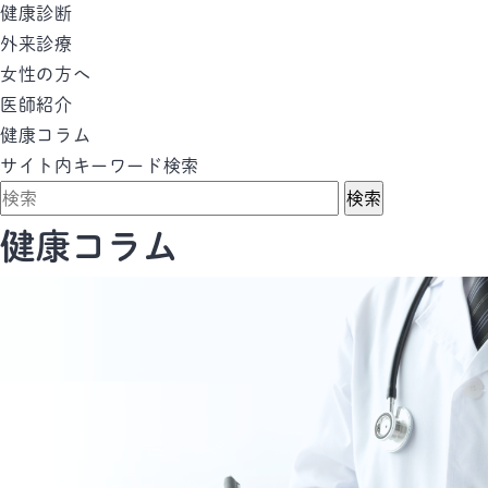
健康診断
外来診療
女性の方へ
医師紹介
健康コラム
サイト内キーワード検索
検索
健康コラム