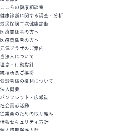
こころの健康相談室
健康診断に関する調査・分析
労災保険二次健康診断
医療関係者の方へ
医療関係者の方へ
元氣プラザのご案内
当法人について
理念・行動指針
統括所長ご挨拶
受診者様の権利について
法人概要
パンフレット・広報誌
社会貢献活動
従業員のための取り組み
情報セキュリティ方針
個人情報保護方針