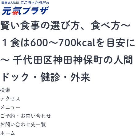
賢い食事の選び方、食べ方～
１食は600～700kcalを目安に
～ 千代田区神田神保町の人間
ドック・健診・外来
検索
アクセス
メニュー
ご予約・お問い合わせ
お問い合わせ先一覧
ホーム