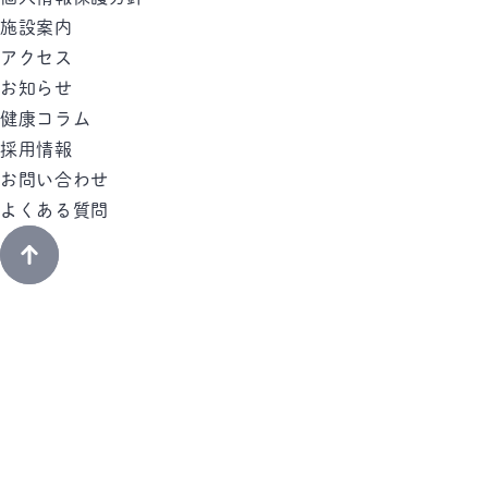
施設案内
アクセス
お知らせ
健康コラム
採用情報
お問い合わせ
よくある質問