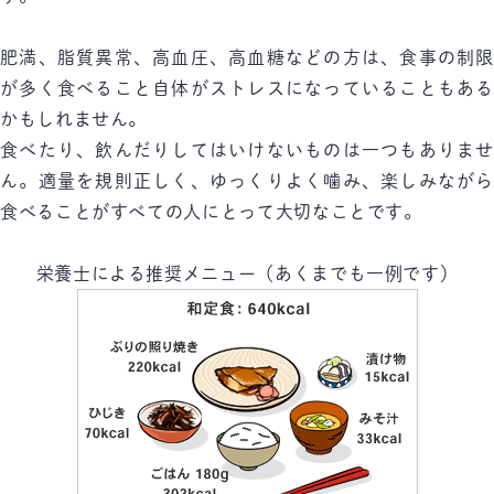
肥満、脂質異常、高血圧、高血糖などの方は、食事の制限
が多く食べること自体がストレスになっていることもある
かもしれません。
食べたり、飲んだりしてはいけないものは一つもありませ
ん。適量を規則正しく、ゆっくりよく噛み、楽しみながら
食べることがすべての人にとって大切なことです。
栄養士による推奨メニュー（あくまでも一例です）