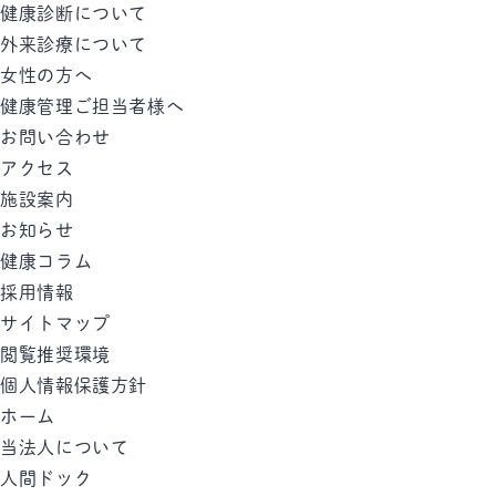
健康診断について
外来診療について
女性の方へ
健康管理ご担当者様へ
お問い合わせ
アクセス
施設案内
お知らせ
健康コラム
採用情報
サイトマップ
閲覧推奨環境
個人情報保護方針
ホーム
当法人について
人間ドック