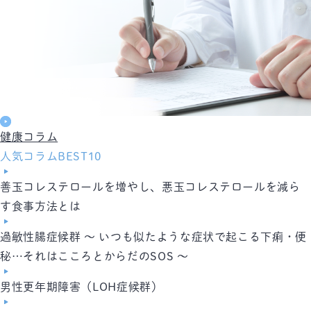
健康コラム
人気コラムBEST10
善玉コレステロールを増やし、悪玉コレステロールを減ら
す食事方法とは
過敏性腸症候群 ～ いつも似たような症状で起こる下痢・便
秘…それはこころとからだのSOS ～
男性更年期障害（LOH症候群）