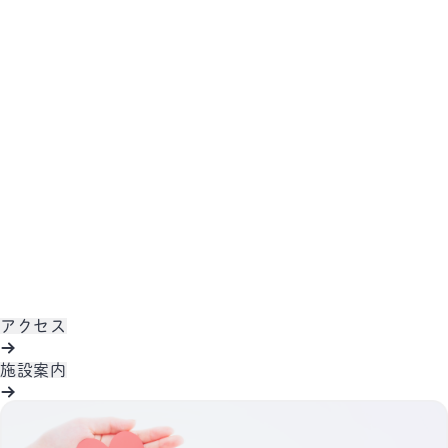
アクセス
施設案内