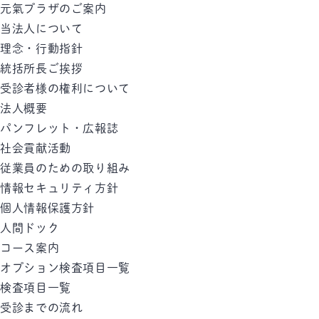
元氣プラザのご案内
当法人について
理念・行動指針
統括所長ご挨拶
受診者様の権利について
法人概要
パンフレット・広報誌
社会貢献活動
従業員のための取り組み
情報セキュリティ方針
個人情報保護方針
人間ドック
コース案内
オプション検査項目一覧
検査項目一覧
受診までの流れ