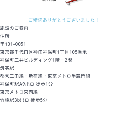
ご精読ありがとうございました！
施設のご案内
住所
〒101-0051
東京都千代田区神田神保町1丁目105番地
神保町三井ビルディング1階・2階
最寄駅
都営三田線・新宿線・東京メトロ半蔵門線
神保町駅
A9出口 徒歩1分
東京メトロ東西線
竹橋駅
3b出口 徒歩5分