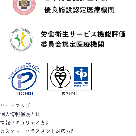
サイトマップ
個人情報保護方針
情報セキュリティ方針
カスタマーハラスメント対応方針