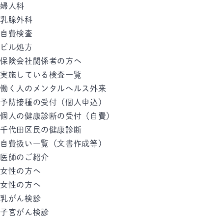
婦人科
乳腺外科
自費検査
ピル処方
保険会社関係者の方へ
実施している検査一覧
働く人のメンタルへルス外来
予防接種の受付（個人申込）
個人の健康診断の受付（自費）
千代田区民の健康診断
自費扱い一覧（文書作成等）
医師のご紹介
女性の方へ
女性の方へ
乳がん検診
子宮がん検診