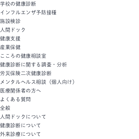
学校の健康診断
インフルエンザ予防接種
施設検診
人間ドック
健康支援
産業保健
こころの健康相談室
健康診断に関する調査・分析
労災保険二次健康診断
メンタルヘルス相談（個人向け）
医療関係者の方へ
よくある質問
全般
人間ドックについて
健康診断について
外来診療について