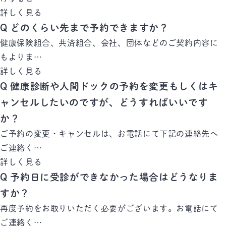
詳しく見る
Q
どのくらい先まで予約できますか？
健康保険組合、共済組合、会社、団体などのご契約内容に
もよりま…
詳しく見る
Q
健康診断や人間ドックの予約を変更もしくはキ
ャンセルしたいのですが、どうすればいいです
か？
ご予約の変更・キャンセルは、お電話にて下記の連絡先へ
ご連絡く…
詳しく見る
Q
予約日に受診ができなかった場合はどうなりま
すか？
再度予約をお取りいただく必要がございます。お電話にて
ご連絡く…