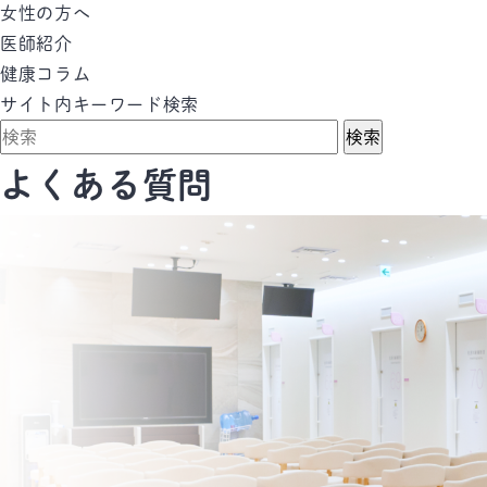
女性の方へ
医師紹介
健康コラム
サイト内キーワード検索
検索
よくある質問