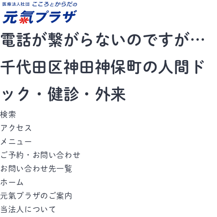
電話が繋がらないのですが…
千代田区神田神保町の人間ド
ック・健診・外来
検索
アクセス
メニュー
ご予約・お問い合わせ
お問い合わせ先一覧
ホーム
元氣プラザのご案内
当法人について