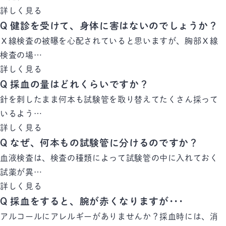
詳しく見る
Q
健診を受けて、身体に害はないのでしょうか？
Ｘ線検査の被曝を心配されていると思いますが、胸部Ｘ線
検査の場…
詳しく見る
Q
採血の量はどれくらいですか？
針を刺したまま何本も試験管を取り替えてたくさん採って
いるよう…
詳しく見る
Q
なぜ、何本もの試験管に分けるのですか？
血液検査は、検査の種類によって試験管の中に入れておく
試薬が異…
詳しく見る
Q
採血をすると、腕が赤くなりますが･･･
アルコールにアレルギーがありませんか？採血時には、消