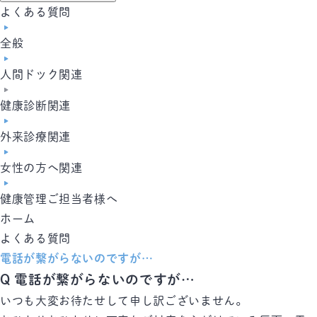
よくある質問
全般
人間ドック関連
健康診断関連
外来診療関連
女性の方へ関連
健康管理ご担当者様へ
ホーム
よくある質問
電話が繋がらないのですが…
Q
電話が繋がらないのですが…
いつも大変お待たせして申し訳ございません。