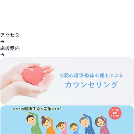
アクセス
施設案内