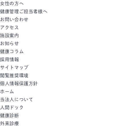
女性の方へ
健康管理ご担当者様へ
お問い合わせ
アクセス
施設案内
お知らせ
健康コラム
採用情報
サイトマップ
閲覧推奨環境
個人情報保護方針
ホーム
当法人について
人間ドック
健康診断
外来診療