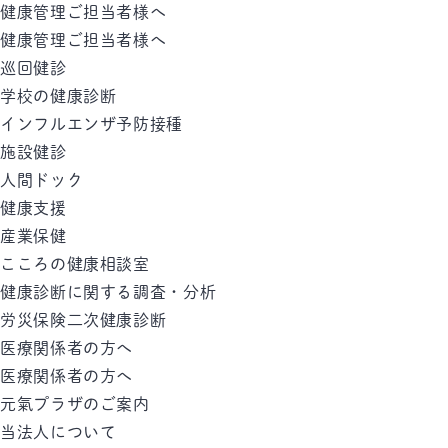
健康管理ご担当者様へ
健康管理ご担当者様へ
巡回健診
学校の健康診断
インフルエンザ予防接種
施設健診
人間ドック
健康支援
産業保健
こころの健康相談室
健康診断に関する調査・分析
労災保険二次健康診断
医療関係者の方へ
医療関係者の方へ
元氣プラザのご案内
当法人について