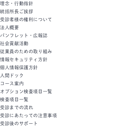
理念・行動指針
統括所長ご挨拶
受診者様の権利について
法人概要
パンフレット・広報誌
社会貢献活動
従業員のための取り組み
情報セキュリティ方針
個人情報保護方針
人間ドック
コース案内
オプション検査項目一覧
検査項目一覧
受診までの流れ
受診にあたっての注意事項
受診後のサポート