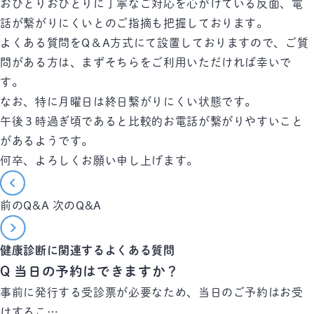
おひとりおひとりに丁寧なご対応を心がけている反面、電
話が繋がりにくいとのご指摘も把握しております。
よくある質問をQ＆A方式にて設置しておりますので、ご質
問がある方は、まずそちらをご利用いただければ幸いで
す。
なお、特に月曜日は終日繋がりにくい状態です。
午後３時過ぎ頃であると比較的お電話が繋がりやすいこと
があるようです。
何卒、よろしくお願い申し上げます。
前のQ&A
次のQ&A
健康診断に関連するよくある質問
Q
当日の予約はできますか？
事前に発行する受診票が必要なため、当日のご予約はお受
けするこ…