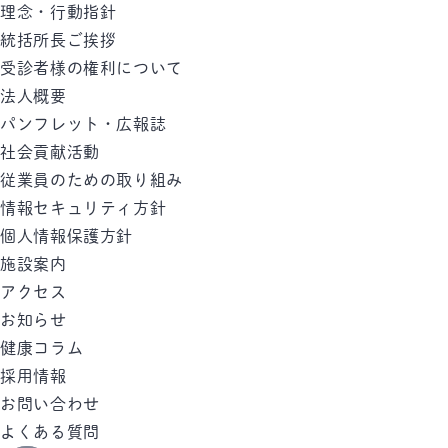
理念・行動指針
統括所長ご挨拶
受診者様の権利について
法人概要
パンフレット・広報誌
社会貢献活動
従業員のための取り組み
情報セキュリティ方針
個人情報保護方針
施設案内
アクセス
お知らせ
健康コラム
採用情報
お問い合わせ
よくある質問