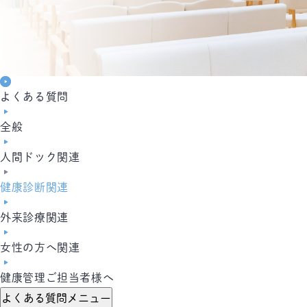
よくある質問
全般
人間ドック関連
健康診断関連
外来診療関連
女性の方へ関連
健康管理ご担当者様へ
よくある質問メニュー