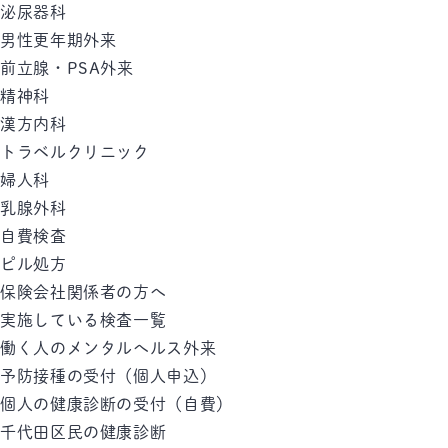
泌尿器科
男性更年期外来
前立腺・PSA外来
精神科
漢方内科
トラベルクリニック
婦人科
乳腺外科
自費検査
ピル処方
保険会社関係者の方へ
実施している検査一覧
働く人のメンタルへルス外来
予防接種の受付（個人申込）
個人の健康診断の受付（自費）
千代田区民の健康診断