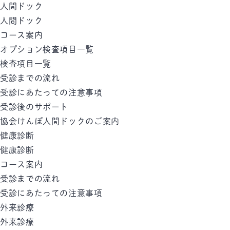
人間ドック
人間ドック
コース案内
オプション検査項目一覧
検査項目一覧
受診までの流れ
受診にあたっての注意事項
受診後のサポート
協会けんぽ人間ドックのご案内
健康診断
健康診断
コース案内
受診までの流れ
受診にあたっての注意事項
外来診療
外来診療