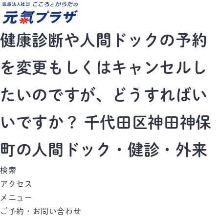
健康診断や人間ドックの予約
を変更もしくはキャンセルし
たいのですが、どうすればい
いですか？ 千代田区神田神保
町の人間ドック・健診・外来
検索
アクセス
メニュー
ご予約・お問い合わせ