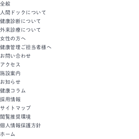
全般
人間ドックについて
健康診断について
外来診療について
女性の方へ
健康管理ご担当者様へ
お問い合わせ
アクセス
施設案内
お知らせ
健康コラム
採用情報
サイトマップ
閲覧推奨環境
個人情報保護方針
ホーム