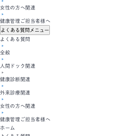
女性の方へ関連
健康管理ご担当者様へ
よくある質問メニュー
よくある質問
全般
人間ドック関連
健康診断関連
外来診療関連
女性の方へ関連
健康管理ご担当者様へ
ホーム