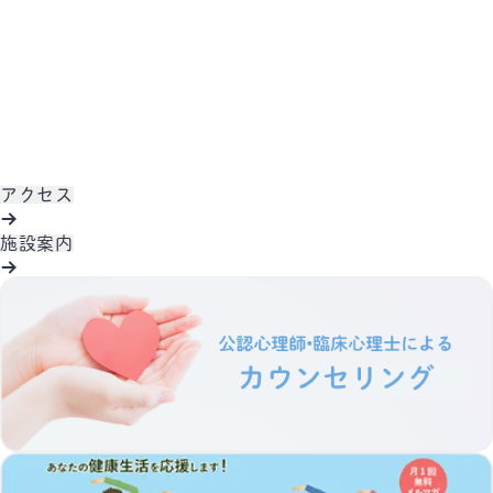
アクセス
施設案内