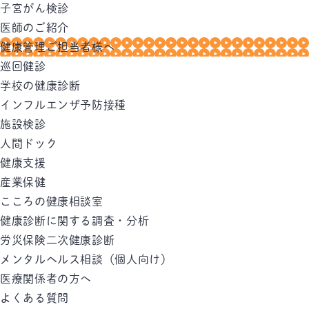
子宮がん検診
医師のご紹介
健康管理ご担当者様へ
巡回健診
学校の健康診断
インフルエンザ予防接種
施設検診
人間ドック
健康支援
産業保健
こころの健康相談室
健康診断に関する調査・分析
労災保険二次健康診断
メンタルヘルス相談（個人向け）
医療関係者の方へ
よくある質問