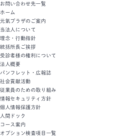
お問い合わせ先一覧
ホーム
元氣プラザのご案内
当法人について
理念・行動指針
統括所長ご挨拶
受診者様の権利について
法人概要
パンフレット・広報誌
社会貢献活動
従業員のための取り組み
情報セキュリティ方針
個人情報保護方針
人間ドック
コース案内
オプション検査項目一覧