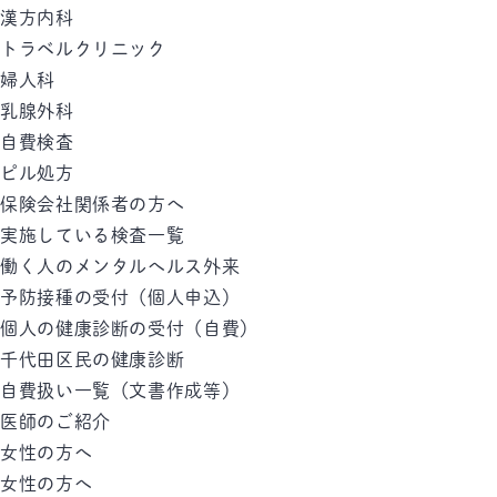
漢方内科
トラベルクリニック
婦人科
乳腺外科
自費検査
ピル処方
保険会社関係者の方へ
実施している検査一覧
働く人のメンタルへルス外来
予防接種の受付（個人申込）
個人の健康診断の受付（自費）
千代田区民の健康診断
自費扱い一覧（文書作成等）
医師のご紹介
女性の方へ
女性の方へ