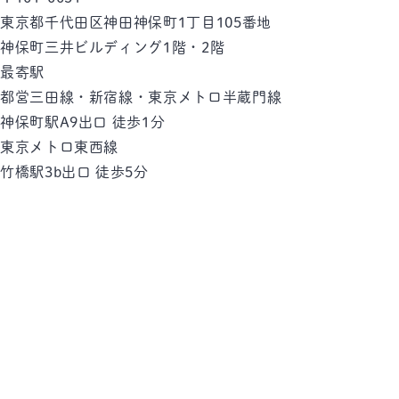
東京都千代田区神田神保町1丁目105番地
神保町三井ビルディング1階・2階
最寄駅
都営三田線・新宿線・東京メトロ半蔵門線
神保町駅
A9出口 徒歩1分
東京メトロ東西線
竹橋駅
3b出口 徒歩5分