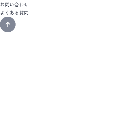
お問い合わせ
よくある質問