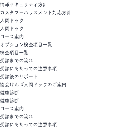
情報セキュリティ方針
カスタマーハラスメント対応方針
人間ドック
人間ドック
コース案内
オプション検査項目一覧
検査項目一覧
受診までの流れ
受診にあたっての注意事項
受診後のサポート
協会けんぽ人間ドックのご案内
健康診断
健康診断
コース案内
受診までの流れ
受診にあたっての注意事項