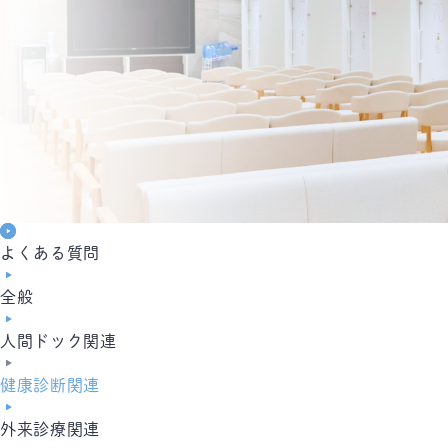
よくある質問
全般
人間ドック関連
健康診断関連
外来診療関連