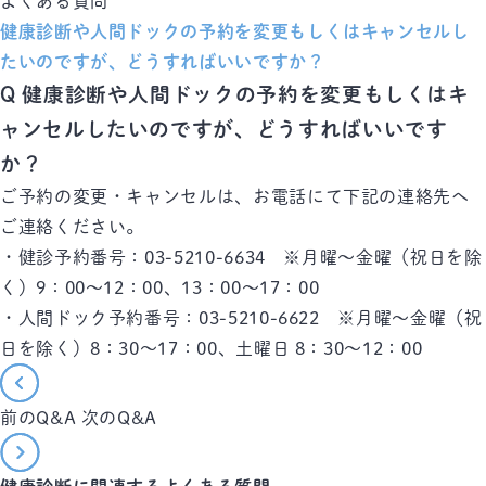
よくある質問
健康診断や人間ドックの予約を変更もしくはキャンセルし
たいのですが、どうすればいいですか？
Q
健康診断や人間ドックの予約を変更もしくはキ
ャンセルしたいのですが、どうすればいいです
か？
ご予約の変更・キャンセルは、お電話にて下記の連絡先へ
ご連絡ください。
・健診予約番号：03-5210-6634 ※月曜～金曜（祝日を除
く）9：00～12：00、13：00～17：00
・人間ドック予約番号：03-5210-6622 ※月曜～金曜（祝
日を除く）8：30～17：00、土曜日 8：30～12：00
前のQ&A
次のQ&A