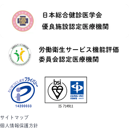
サイトマップ
個人情報保護方針