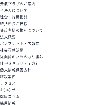
元氣プラザのご案内
当法人について
理念・行動指針
統括所長ご挨拶
受診者様の権利について
法人概要
パンフレット・広報誌
社会貢献活動
従業員のための取り組み
情報セキュリティ方針
個人情報保護方針
施設案内
アクセス
お知らせ
健康コラム
採用情報