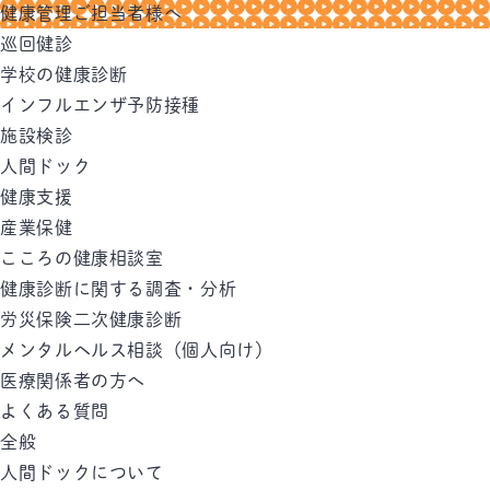
健康管理ご担当者様へ
巡回健診
学校の健康診断
インフルエンザ予防接種
施設検診
人間ドック
健康支援
産業保健
こころの健康相談室
健康診断に関する調査・分析
労災保険二次健康診断
メンタルヘルス相談（個人向け）
医療関係者の方へ
よくある質問
全般
人間ドックについて