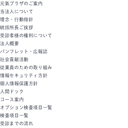
元氣プラザのご案内
当法人について
理念・行動指針
統括所長ご挨拶
受診者様の権利について
法人概要
パンフレット・広報誌
社会貢献活動
従業員のための取り組み
情報セキュリティ方針
個人情報保護方針
人間ドック
コース案内
オプション検査項目一覧
検査項目一覧
受診までの流れ