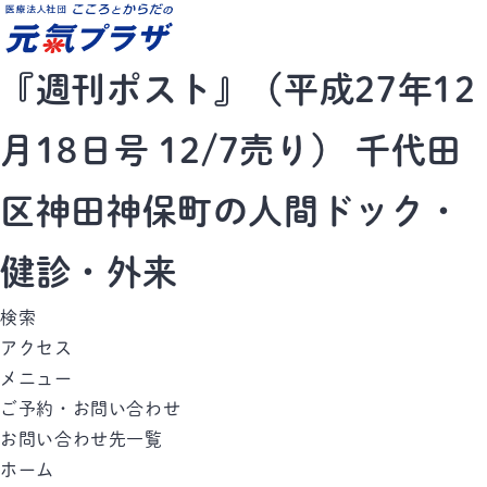
『週刊ポスト』（平成27年12
月18日号 12/7売り） 千代田
区神田神保町の人間ドック・
健診・外来
検索
アクセス
メニュー
ご予約・お問い合わせ
お問い合わせ先一覧
ホーム