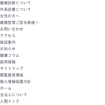
健康診断について
外来診療について
女性の方へ
健康管理ご担当者様へ
お問い合わせ
アクセス
施設案内
お知らせ
健康コラム
採用情報
サイトマップ
閲覧推奨環境
個人情報保護方針
ホーム
当法人について
人間ドック