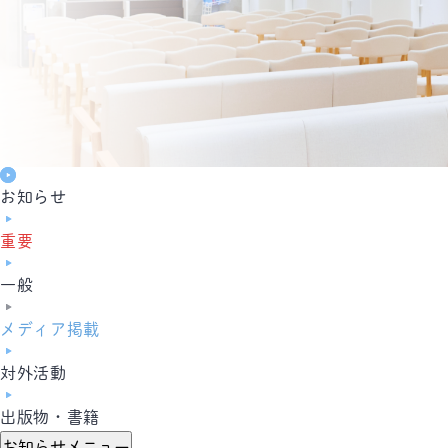
お知らせ
重要
一般
メディア掲載
対外活動
出版物・書籍
お知らせメニュー