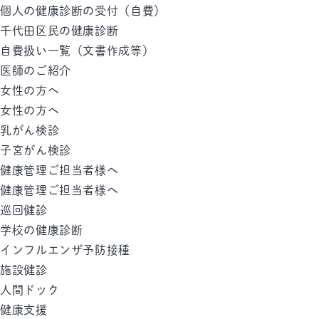
個人の健康診断の受付（自費）
千代田区民の健康診断
自費扱い一覧（文書作成等）
医師のご紹介
女性の方へ
女性の方へ
乳がん検診
子宮がん検診
健康管理ご担当者様へ
健康管理ご担当者様へ
巡回健診
学校の健康診断
インフルエンザ予防接種
施設健診
人間ドック
健康支援