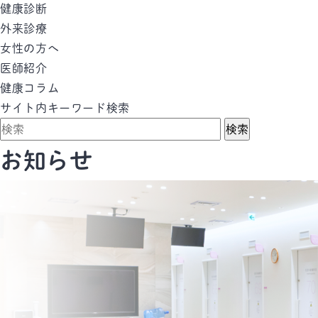
健康診断
外来診療
女性の方へ
医師紹介
健康コラム
サイト内キーワード検索
検索
お知らせ