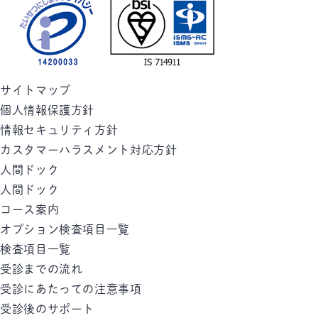
サイトマップ
個人情報保護方針
情報セキュリティ方針
カスタマーハラスメント対応方針
人間ドック
人間ドック
コース案内
オプション検査項目一覧
検査項目一覧
受診までの流れ
受診にあたっての注意事項
受診後のサポート