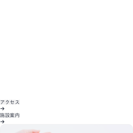
アクセス
施設案内