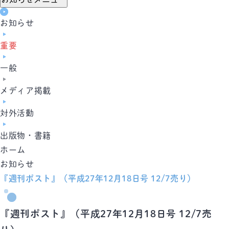
お知らせ
重要
一般
メディア掲載
対外活動
出版物・書籍
ホーム
お知らせ
『週刊ポスト』（平成27年12月18日号 12/7売り）
『週刊ポスト』（平成27年12月18日号 12/7売