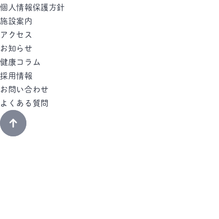
個人情報保護方針
施設案内
アクセス
お知らせ
健康コラム
採用情報
お問い合わせ
よくある質問