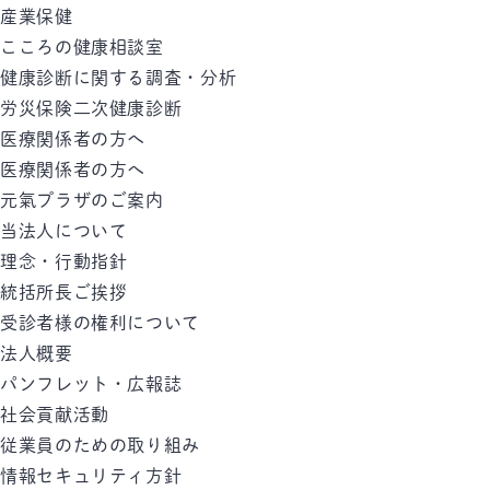
産業保健
こころの健康相談室
健康診断に関する調査・分析
労災保険二次健康診断
医療関係者の方へ
医療関係者の方へ
元氣プラザのご案内
当法人について
理念・行動指針
統括所長ご挨拶
受診者様の権利について
法人概要
パンフレット・広報誌
社会貢献活動
従業員のための取り組み
情報セキュリティ方針